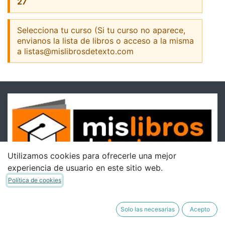
27
Selecciona tu curso (Si tu curso no aparece,
envianos la lista de libros o acceso a la misma
a listas@mislibrosdetexto.com
Utilizamos cookies para ofrecerle una mejor
experiencia de usuario en este sitio web.
Política de cookies
Solo las necesarias
Acepto