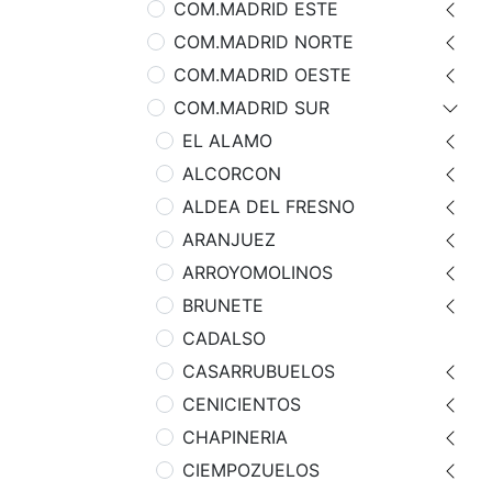
COM.MADRID ESTE
COM.MADRID NORTE
COM.MADRID OESTE
COM.MADRID SUR
EL ALAMO
ALCORCON
ALDEA DEL FRESNO
ARANJUEZ
ARROYOMOLINOS
BRUNETE
CADALSO
CASARRUBUELOS
CENICIENTOS
CHAPINERIA
CIEMPOZUELOS