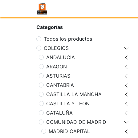
Categorías
Todos los productos
COLEGIOS
ANDALUCIA
ARAGON
ASTURIAS
CANTABRIA
CASTILLA LA MANCHA
CASTILLA Y LEON
CATALUÑA
COMUNIDAD DE MADRID
MADRID CAPITAL