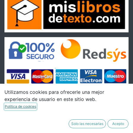
Utilizamos cookies para ofrecerle una mejor
experiencia de usuario en este sitio web.
Condiciones
Política de cookies
Condiciones Generales de venta
Política de Envíos
Solo las necesarias
Acepto
Política de Devoluciones