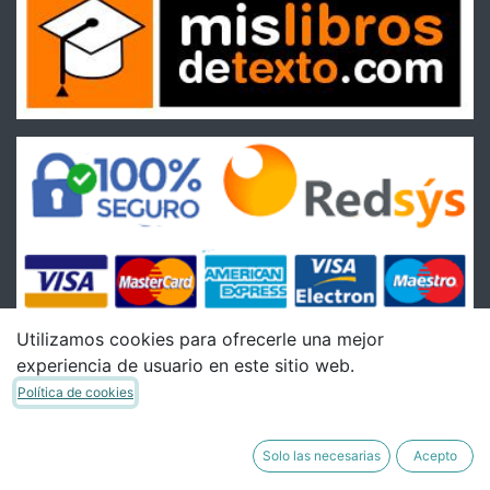
Utilizamos cookies para ofrecerle una mejor
experiencia de usuario en este sitio web.
Condiciones
Política de cookies
Condiciones Generales de venta
Política de Envíos
Solo las necesarias
Acepto
Política de Devoluciones