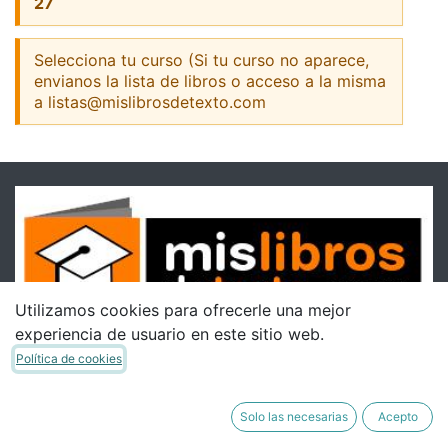
27
Selecciona tu curso (Si tu curso no aparece,
envianos la lista de libros o acceso a la misma
a listas@mislibrosdetexto.com
Utilizamos cookies para ofrecerle una mejor
experiencia de usuario en este sitio web.
Política de cookies
Solo las necesarias
Acepto