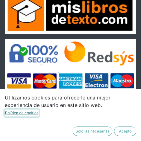
Utilizamos cookies para ofrecerle una mejor
experiencia de usuario en este sitio web.
Condiciones
Política de cookies
Condiciones Generales de venta
Política de Envíos
Solo las necesarias
Acepto
Política de Devoluciones