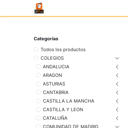
Categorías
Todos los productos
COLEGIOS
ANDALUCIA
ARAGON
ASTURIAS
CANTABRIA
CASTILLA LA MANCHA
CASTILLA Y LEON
CATALUÑA
COMUNIDAD DE MADRID