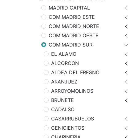
MADRID CAPITAL
COM.MADRID ESTE
COM.MADRID NORTE
COM.MADRID OESTE
COM.MADRID SUR
EL ALAMO
ALCORCON
ALDEA DEL FRESNO
ARANJUEZ
ARROYOMOLINOS
BRUNETE
CADALSO
CASARRUBUELOS
CENICIENTOS
CHAPINERIA