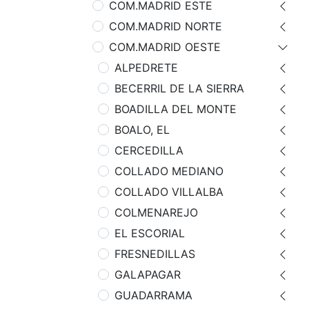
COM.MADRID ESTE
COM.MADRID NORTE
COM.MADRID OESTE
ALPEDRETE
BECERRIL DE LA SIERRA
BOADILLA DEL MONTE
BOALO, EL
CERCEDILLA
COLLADO MEDIANO
COLLADO VILLALBA
COLMENAREJO
EL ESCORIAL
FRESNEDILLAS
GALAPAGAR
GUADARRAMA