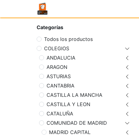
Categorías
Todos los productos
COLEGIOS
ANDALUCIA
ARAGON
ASTURIAS
CANTABRIA
CASTILLA LA MANCHA
CASTILLA Y LEON
CATALUÑA
COMUNIDAD DE MADRID
MADRID CAPITAL