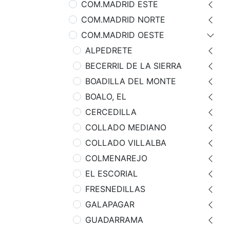
COM.MADRID ESTE
COM.MADRID NORTE
COM.MADRID OESTE
ALPEDRETE
BECERRIL DE LA SIERRA
BOADILLA DEL MONTE
BOALO, EL
CERCEDILLA
COLLADO MEDIANO
COLLADO VILLALBA
COLMENAREJO
EL ESCORIAL
FRESNEDILLAS
GALAPAGAR
GUADARRAMA