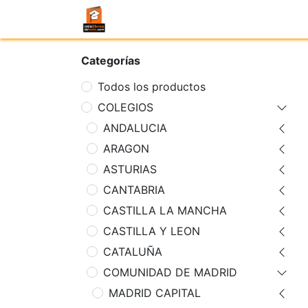
Categorías
Todos los productos
COLEGIOS
ANDALUCIA
ARAGON
ASTURIAS
CANTABRIA
CASTILLA LA MANCHA
CASTILLA Y LEON
CATALUÑA
COMUNIDAD DE MADRID
MADRID CAPITAL