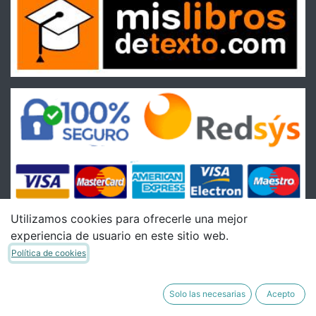
Utilizamos cookies para ofrecerle una mejor
experiencia de usuario en este sitio web.
Condiciones
Política de cookies
Condiciones Generales de venta
Política de Envíos
Solo las necesarias
Acepto
Política de Devoluciones