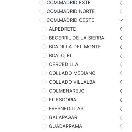
COM.MADRID ESTE
COM.MADRID NORTE
COM.MADRID OESTE
ALPEDRETE
BECERRIL DE LA SIERRA
BOADILLA DEL MONTE
BOALO, EL
CERCEDILLA
COLLADO MEDIANO
COLLADO VILLALBA
COLMENAREJO
EL ESCORIAL
FRESNEDILLAS
GALAPAGAR
GUADARRAMA