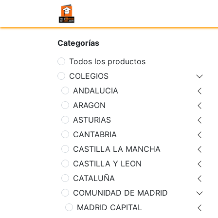
Categorías
Todos los productos
COLEGIOS
ANDALUCIA
ARAGON
ASTURIAS
CANTABRIA
CASTILLA LA MANCHA
CASTILLA Y LEON
CATALUÑA
COMUNIDAD DE MADRID
MADRID CAPITAL