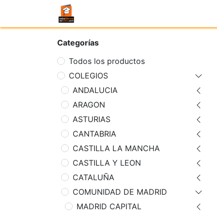
Categorías
Todos los productos
COLEGIOS
ANDALUCIA
ARAGON
ASTURIAS
CANTABRIA
CASTILLA LA MANCHA
CASTILLA Y LEON
CATALUÑA
COMUNIDAD DE MADRID
MADRID CAPITAL