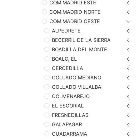
COM.MADRID ESTE
COM.MADRID NORTE
COM.MADRID OESTE
ALPEDRETE
BECERRIL DE LA SIERRA
BOADILLA DEL MONTE
BOALO, EL
CERCEDILLA
COLLADO MEDIANO
COLLADO VILLALBA
COLMENAREJO
EL ESCORIAL
FRESNEDILLAS
GALAPAGAR
GUADARRAMA