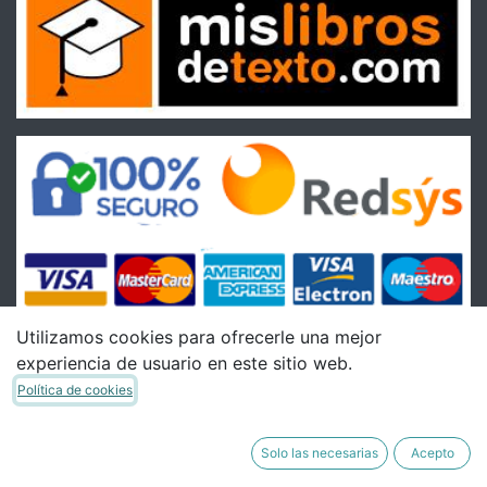
Utilizamos cookies para ofrecerle una mejor
experiencia de usuario en este sitio web.
Condiciones
Política de cookies
Condiciones Generales de venta
Política de Envíos
Solo las necesarias
Acepto
Política de Devoluciones