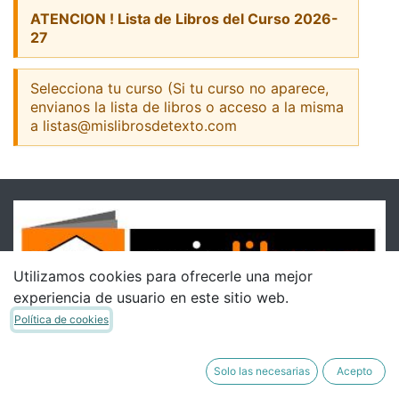
ATENCION ! Lista de Libros del Curso 2026-
27
Selecciona tu curso (Si tu curso no aparece,
envianos la lista de libros o acceso a la misma
a listas@mislibrosdetexto.com
Utilizamos cookies para ofrecerle una mejor
experiencia de usuario en este sitio web.
Política de cookies
Solo las necesarias
Acepto