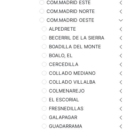
COM.MADRID ESTE
COM.MADRID NORTE
COM.MADRID OESTE
ALPEDRETE
BECERRIL DE LA SIERRA
BOADILLA DEL MONTE
BOALO, EL
CERCEDILLA
COLLADO MEDIANO
COLLADO VILLALBA
COLMENAREJO
EL ESCORIAL
FRESNEDILLAS
GALAPAGAR
GUADARRAMA