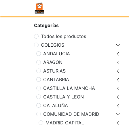
Categorías
Todos los productos
COLEGIOS
ANDALUCIA
ARAGON
ASTURIAS
CANTABRIA
CASTILLA LA MANCHA
CASTILLA Y LEON
CATALUÑA
COMUNIDAD DE MADRID
MADRID CAPITAL