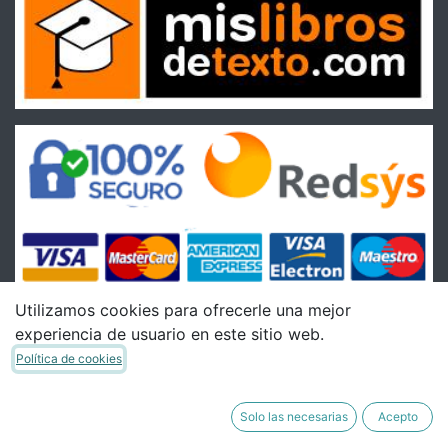
Utilizamos cookies para ofrecerle una mejor
experiencia de usuario en este sitio web.
Condiciones
Política de cookies
Condiciones Generales de venta
Política de Envíos
Solo las necesarias
Acepto
Política de Devoluciones