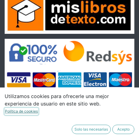
Utilizamos cookies para ofrecerle una mejor
experiencia de usuario en este sitio web.
Condiciones
Política de cookies
Condiciones Generales de venta
Política de Envíos
Solo las necesarias
Acepto
Política de Devoluciones