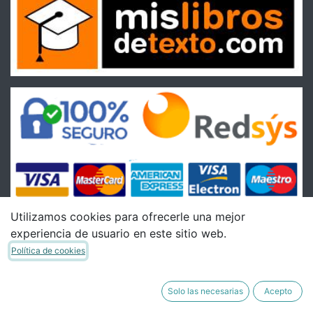
Utilizamos cookies para ofrecerle una mejor
experiencia de usuario en este sitio web.
Condiciones
Política de cookies
Condiciones Generales de venta
Política de Envíos
Solo las necesarias
Acepto
Política de Devoluciones