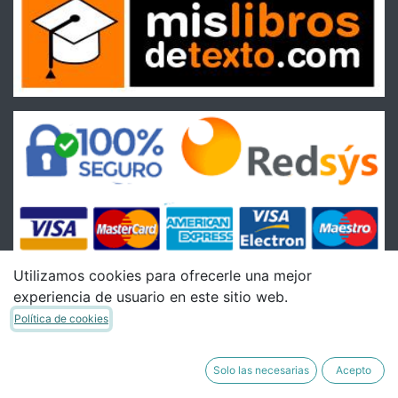
Utilizamos cookies para ofrecerle una mejor
experiencia de usuario en este sitio web.
Condiciones
Política de cookies
Condiciones Generales de venta
Política de Envíos
Solo las necesarias
Acepto
Política de Devoluciones