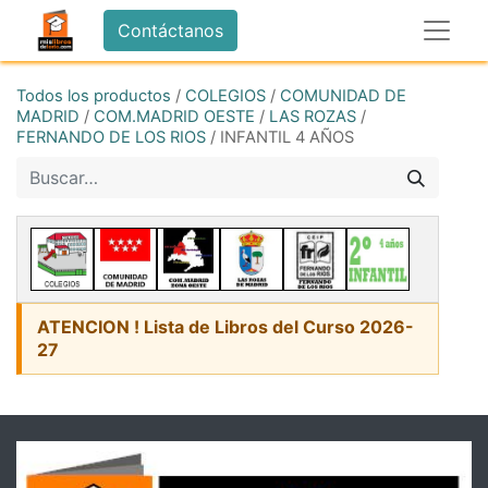
Contáctanos
Todos los productos
/
COLEGIOS
/
COMUNIDAD DE
MADRID
/
COM.MADRID OESTE
/
LAS ROZAS
/
FERNANDO DE LOS RIOS
/
INFANTIL 4 AÑOS
ATENCION ! Lista de Libros del Curso 2026-
27