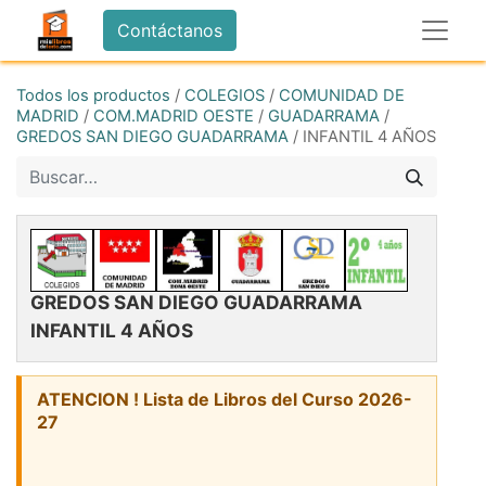
Contáctanos
Todos los productos
/
COLEGIOS
/
COMUNIDAD DE
MADRID
/
COM.MADRID OESTE
/
GUADARRAMA
/
GREDOS SAN DIEGO GUADARRAMA
/
INFANTIL 4 AÑOS
GREDOS SAN DIEGO GUADARRAMA
INFANTIL 4 AÑOS
ATENCION ! Lista de Libros del Curso 2026-
27