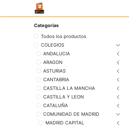
Categorías
Todos los productos
COLEGIOS
ANDALUCIA
ARAGON
ASTURIAS
CANTABRIA
CASTILLA LA MANCHA
CASTILLA Y LEON
CATALUÑA
COMUNIDAD DE MADRID
MADRID CAPITAL