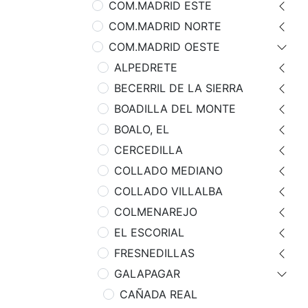
COM.MADRID ESTE
COM.MADRID NORTE
COM.MADRID OESTE
ALPEDRETE
BECERRIL DE LA SIERRA
BOADILLA DEL MONTE
BOALO, EL
CERCEDILLA
COLLADO MEDIANO
COLLADO VILLALBA
COLMENAREJO
EL ESCORIAL
FRESNEDILLAS
GALAPAGAR
CAÑADA REAL