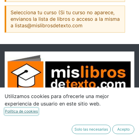
Selecciona tu curso (Si tu curso no aparece,
envianos la lista de libros o acceso a la misma
a listas@mislibrosdetexto.com
Utilizamos cookies para ofrecerle una mejor
experiencia de usuario en este sitio web.
Política de cookies
Solo las necesarias
Acepto