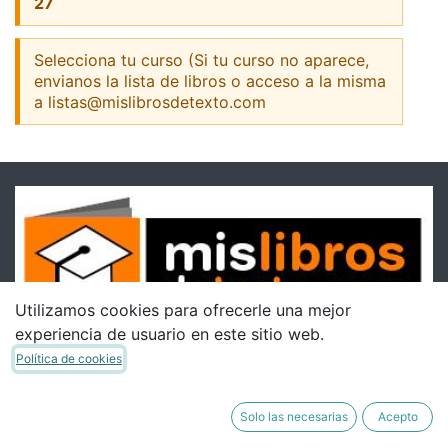
27
Selecciona tu curso (Si tu curso no aparece,
envianos la lista de libros o acceso a la misma
a listas@mislibrosdetexto.com
Utilizamos cookies para ofrecerle una mejor
experiencia de usuario en este sitio web.
Política de cookies
Solo las necesarias
Acepto