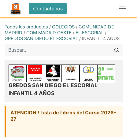
Contáctanos
Todos los productos
/
COLEGIOS
/
COMUNIDAD DE
MADRID
/
COM.MADRID OESTE
/
EL ESCORIAL
/
GREDOS SAN DIEGO EL ESCORIAL
/
INFANTIL 4 AÑOS
GREDOS SAN DIEGO EL ESCORIAL
INFANTIL 4 AÑOS
ATENCION ! Lista de Libros del Curso 2026-
27