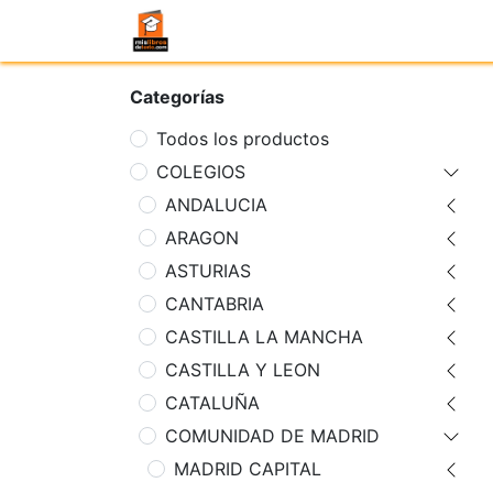
Categorías
Todos los productos
COLEGIOS
ANDALUCIA
ARAGON
ASTURIAS
CANTABRIA
CASTILLA LA MANCHA
CASTILLA Y LEON
CATALUÑA
COMUNIDAD DE MADRID
MADRID CAPITAL