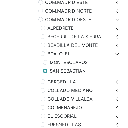
COM.MADRID ESTE
COM.MADRID NORTE
COM.MADRID OESTE
ALPEDRETE
BECERRIL DE LA SIERRA
BOADILLA DEL MONTE
BOALO, EL
MONTESCLAROS
SAN SEBASTIAN
CERCEDILLA
COLLADO MEDIANO
COLLADO VILLALBA
COLMENAREJO
EL ESCORIAL
FRESNEDILLAS