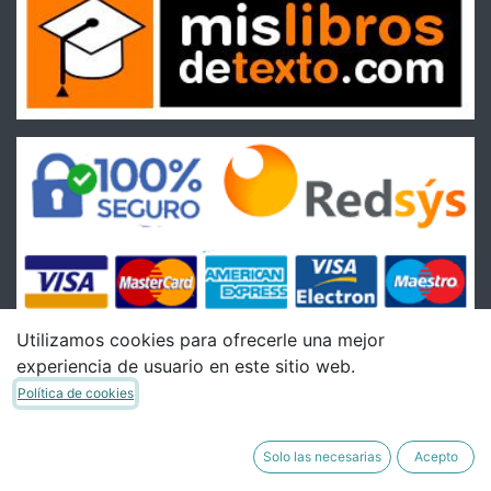
Utilizamos cookies para ofrecerle una mejor
experiencia de usuario en este sitio web.
Condiciones
Política de cookies
Condiciones Generales de venta
Política de Envíos
Solo las necesarias
Acepto
Política de Devoluciones