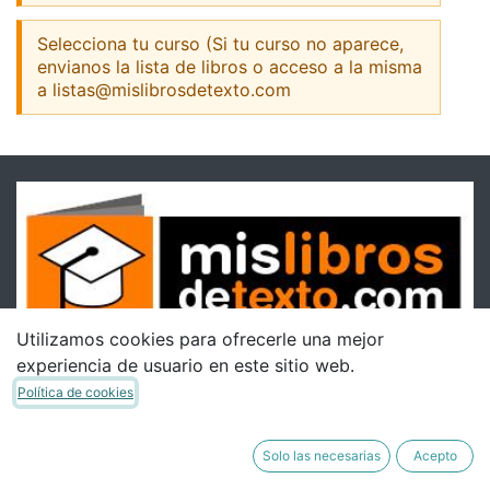
Selecciona tu curso (Si tu curso no aparece,
envianos la lista de libros o acceso a la misma
a listas@mislibrosdetexto.com
Utilizamos cookies para ofrecerle una mejor
experiencia de usuario en este sitio web.
Política de cookies
Solo las necesarias
Acepto