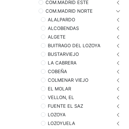
COM.MADRID ESTE
COM.MADRID NORTE
ALALPARDO
ALCOBENDAS
ALGETE
BUITRAGO DEL LOZOYA
BUSTARVIEJO
LA CABRERA
COBEÑA
COLMENAR VIEJO
EL MOLAR
VELLON, EL
FUENTE EL SAZ
LOZOYA
LOZOYUELA