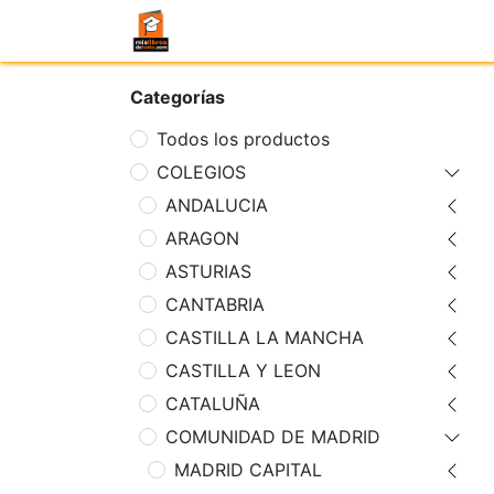
Categorías
Todos los productos
COLEGIOS
ANDALUCIA
ARAGON
ASTURIAS
CANTABRIA
CASTILLA LA MANCHA
CASTILLA Y LEON
CATALUÑA
COMUNIDAD DE MADRID
MADRID CAPITAL