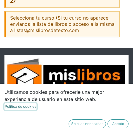
27
Selecciona tu curso (Si tu curso no aparece,
envianos la lista de libros o acceso a la misma
a listas@mislibrosdetexto.com
Utilizamos cookies para ofrecerle una mejor
experiencia de usuario en este sitio web.
Política de cookies
Solo las necesarias
Acepto