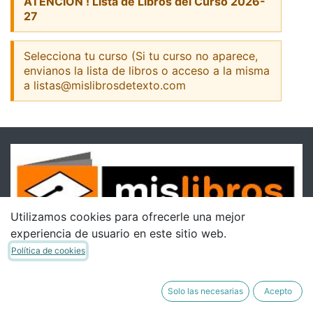
ATENCION ! Lista de Libros del Curso 2026-
27
Selecciona tu curso (Si tu curso no aparece,
envianos la lista de libros o acceso a la misma
a listas@mislibrosdetexto.com
Utilizamos cookies para ofrecerle una mejor
experiencia de usuario en este sitio web.
Política de cookies
Solo las necesarias
Acepto