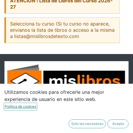
ATENCION ! Lista de Libros del Curso 2026-
27
Selecciona tu curso (Si tu curso no aparece,
envianos la lista de libros o acceso a la misma
a listas@mislibrosdetexto.com
Utilizamos cookies para ofrecerle una mejor
experiencia de usuario en este sitio web.
Política de cookies
Solo las necesarias
Acepto