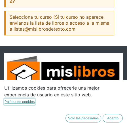
27
Selecciona tu curso (Si tu curso no aparece,
envianos la lista de libros o acceso a la misma
a listas@mislibrosdetexto.com
Utilizamos cookies para ofrecerle una mejor
experiencia de usuario en este sitio web.
Política de cookies
Solo las necesarias
Acepto