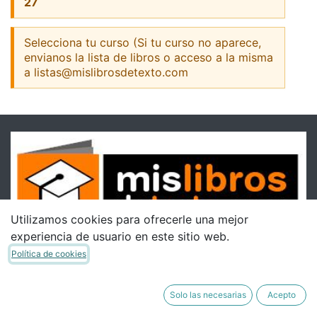
27
Selecciona tu curso (Si tu curso no aparece,
envianos la lista de libros o acceso a la misma
a listas@mislibrosdetexto.com
Utilizamos cookies para ofrecerle una mejor
experiencia de usuario en este sitio web.
Política de cookies
Solo las necesarias
Acepto