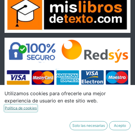
Utilizamos cookies para ofrecerle una mejor
experiencia de usuario en este sitio web.
Condiciones
Política de cookies
Condiciones Generales de venta
Política de Envíos
Solo las necesarias
Acepto
Política de Devoluciones