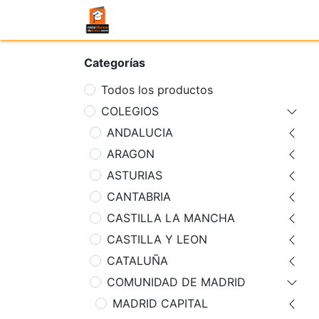
Categorías
Todos los productos
COLEGIOS
ANDALUCIA
ARAGON
ASTURIAS
CANTABRIA
CASTILLA LA MANCHA
CASTILLA Y LEON
CATALUÑA
COMUNIDAD DE MADRID
MADRID CAPITAL