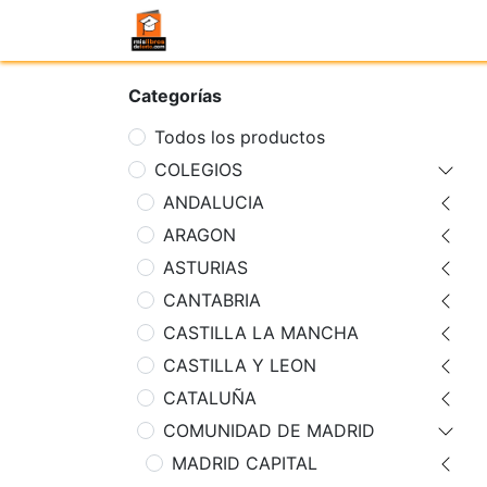
Categorías
Todos los productos
COLEGIOS
ANDALUCIA
ARAGON
ASTURIAS
CANTABRIA
CASTILLA LA MANCHA
CASTILLA Y LEON
CATALUÑA
COMUNIDAD DE MADRID
MADRID CAPITAL