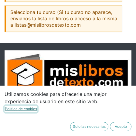
Selecciona tu curso (Si tu curso no aparece,
envianos la lista de libros o acceso a la misma
a listas@mislibrosdetexto.com
Utilizamos cookies para ofrecerle una mejor
experiencia de usuario en este sitio web.
Política de cookies
Solo las necesarias
Acepto