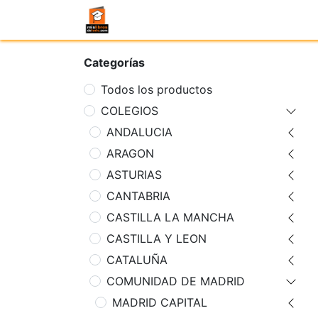
Categorías
Todos los productos
COLEGIOS
ANDALUCIA
ARAGON
ASTURIAS
CANTABRIA
CASTILLA LA MANCHA
CASTILLA Y LEON
CATALUÑA
COMUNIDAD DE MADRID
MADRID CAPITAL