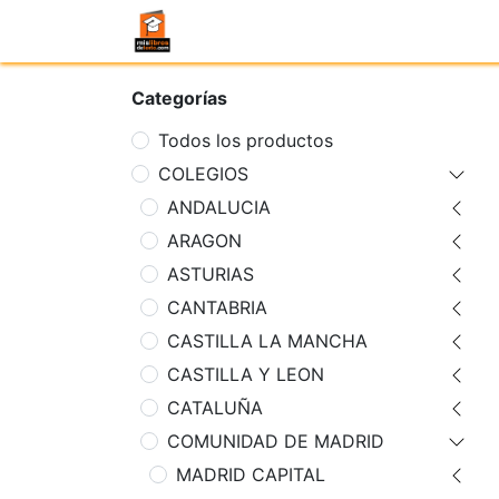
Categorías
Todos los productos
COLEGIOS
ANDALUCIA
ARAGON
ASTURIAS
CANTABRIA
CASTILLA LA MANCHA
CASTILLA Y LEON
CATALUÑA
COMUNIDAD DE MADRID
MADRID CAPITAL