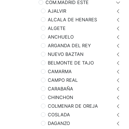
COM.MADRID ESTE
AJALVIR
ALCALA DE HENARES
ALGETE
ANCHUELO
ARGANDA DEL REY
NUEVO BAZTAN
BELMONTE DE TAJO
CAMARMA
CAMPO REAL
CARABAÑA
CHINCHON
COLMENAR DE OREJA
COSLADA
DAGANZO