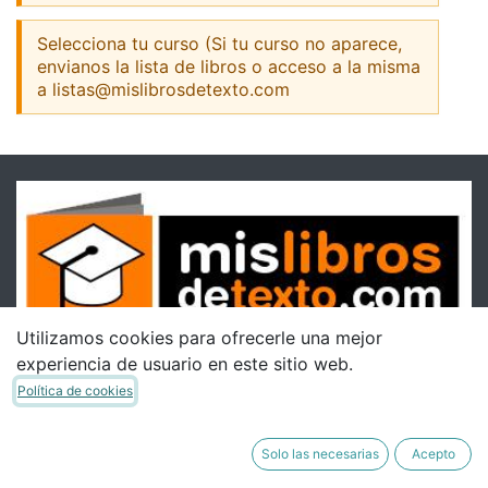
Selecciona tu curso (Si tu curso no aparece,
envianos la lista de libros o acceso a la misma
a listas@mislibrosdetexto.com
Utilizamos cookies para ofrecerle una mejor
experiencia de usuario en este sitio web.
Política de cookies
Solo las necesarias
Acepto