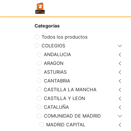
Categorías
Todos los productos
COLEGIOS
ANDALUCIA
ARAGON
ASTURIAS
CANTABRIA
CASTILLA LA MANCHA
CASTILLA Y LEON
CATALUÑA
COMUNIDAD DE MADRID
MADRID CAPITAL