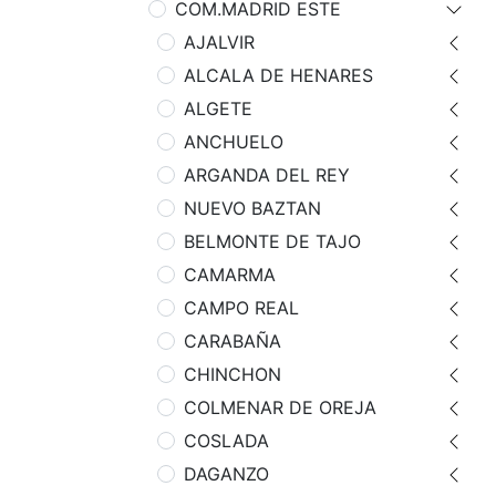
COM.MADRID ESTE
AJALVIR
ALCALA DE HENARES
ALGETE
ANCHUELO
ARGANDA DEL REY
NUEVO BAZTAN
BELMONTE DE TAJO
CAMARMA
CAMPO REAL
CARABAÑA
CHINCHON
COLMENAR DE OREJA
COSLADA
DAGANZO