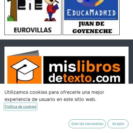
Utilizamos cookies para ofrecerle una mejor
experiencia de usuario en este sitio web.
Política de cookies
Solo las necesarias
Acepto