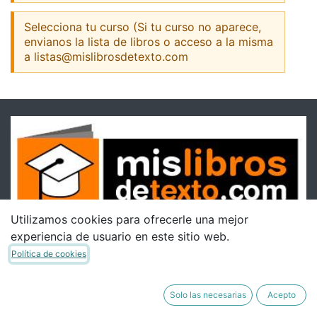
Selecciona tu curso (Si tu curso no aparece,
envianos la lista de libros o acceso a la misma
a listas@mislibrosdetexto.com
Utilizamos cookies para ofrecerle una mejor
experiencia de usuario en este sitio web.
Política de cookies
Solo las necesarias
Acepto