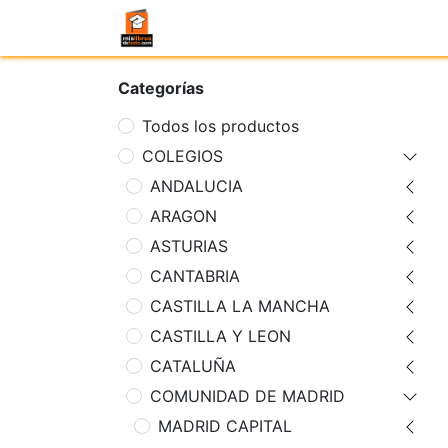
Categorías
Todos los productos
COLEGIOS
ANDALUCIA
ARAGON
ASTURIAS
CANTABRIA
CASTILLA LA MANCHA
CASTILLA Y LEON
CATALUÑA
COMUNIDAD DE MADRID
MADRID CAPITAL