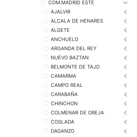
COM.MADRID ESTE
AJALVIR
ALCALA DE HENARES
ALGETE
ANCHUELO
ARGANDA DEL REY
NUEVO BAZTAN
BELMONTE DE TAJO
CAMARMA
CAMPO REAL
CARABAÑA
CHINCHON
COLMENAR DE OREJA
COSLADA
DAGANZO