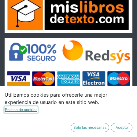
Utilizamos cookies para ofrecerle una mejor
experiencia de usuario en este sitio web.
Condiciones
Política de cookies
Condiciones Generales de venta
Política de Envíos
Solo las necesarias
Acepto
Política de Devoluciones