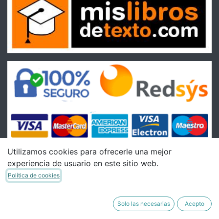
Utilizamos cookies para ofrecerle una mejor
experiencia de usuario en este sitio web.
Condiciones
Política de cookies
Condiciones Generales de venta
Política de Envíos
Solo las necesarias
Acepto
Política de Devoluciones