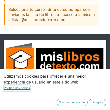
Selecciona tu curso (Si tu curso no aparece,
envianos la lista de libros o acceso a la misma
a listas@mislibrosdetexto.com
Utilizamos cookies para ofrecerle una mejor
experiencia de usuario en este sitio web.
Política de cookies
Solo las necesarias
Acepto