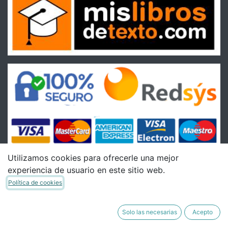
Utilizamos cookies para ofrecerle una mejor
experiencia de usuario en este sitio web.
Condiciones
Política de cookies
Condiciones Generales de venta
Política de Envíos
Solo las necesarias
Acepto
Política de Devoluciones