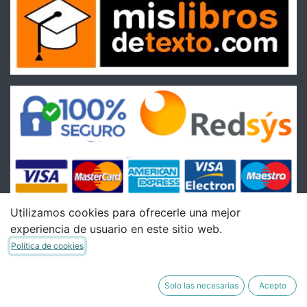
Utilizamos cookies para ofrecerle una mejor
experiencia de usuario en este sitio web.
Condiciones
Política de cookies
Condiciones Generales de venta
Política de Envíos
Solo las necesarias
Acepto
Política de Devoluciones