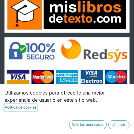
Utilizamos cookies para ofrecerle una mejor
experiencia de usuario en este sitio web.
Condiciones
Política de cookies
Condiciones Generales de venta
Política de Envíos
Solo las necesarias
Acepto
Política de Devoluciones