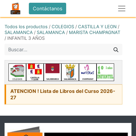
Contáctanos
Todos los productos
/
COLEGIOS
/
CASTILLA Y LEON
/
SALAMANCA
/
SALAMANCA
/
MARISTA CHAMPAGNAT
/
INFANTIL 3 AÑOS
ATENCION ! Lista de Libros del Curso 2026-
27